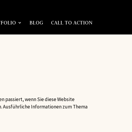
FOLIO
BLOG
CALL TO ACTION
n passiert, wenn Sie diese Website
en. Ausführliche Informationen zum Thema