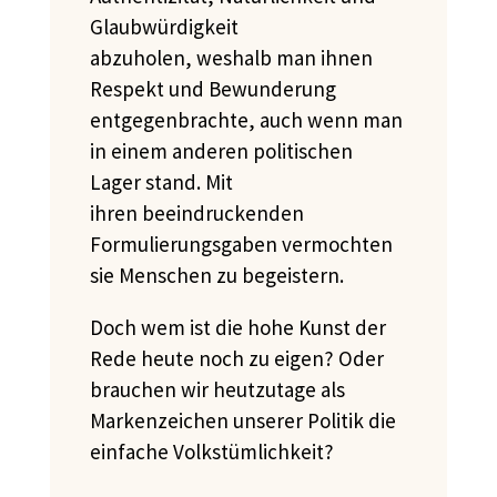
Glaubwürdigkeit
abzuholen,
weshalb man ihnen
Respekt und Bewunderung
entgegenbrachte, auch wenn man
in einem anderen politischen
Lager stand. Mit
ihren
beeindruckenden
Formulierungsgaben vermochten
sie
Menschen zu begeistern.
Doch wem ist die hohe Kunst der
Rede heute noch zu eigen? Oder
brauchen wir heutzutage als
Markenzeichen unserer Politik die
einfache Volkstümlichkeit?