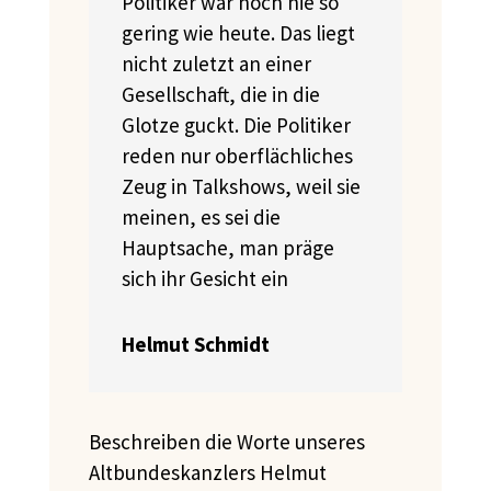
Politiker war noch nie so
gering wie heute. Das liegt
nicht zuletzt an einer
Gesellschaft, die in die
Glotze guckt. Die Politiker
reden nur oberflächliches
Zeug in Talkshows, weil sie
meinen, es sei die
Hauptsache, man präge
sich ihr Gesicht ein
Helmut Schmidt
Beschreiben die Worte unseres
Altbundeskanzlers Helmut