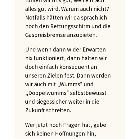
alles gut wird. Warum auch nicht?
Notfalls hätten wir da sprachlich
noch den Rettungsschirm und die
Gaspreisbremse anzubieten.
Und wenn dann wider Erwarten
nix funktioniert, dann halten wir
doch einfach konsequent an
unseren Zielen fest. Dann werden
wir auch mit „Wumms“ und
„Doppelwumms“ selbstbewusst
und siegessicher weiter in die
Zukunft schreiten.
Wer jetzt noch Fragen hat, gebe
sich keinen Hoffnungen hin,