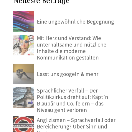
Neueste Beiträge
Eine ungewöhnliche Begegnung
Mit Herz und Verstand: Wie
unterhaltsame und nützliche
Inhalte die moderne
Kommunikation gestalten
Lasst uns googeln & mehr
Sprachlicher Verfall – Der
Politikzirkus dreht auf: Käpt’n
Blaubär und Co. feiern – das
Niveau geht verloren
Anglizismen – Sprachverfall oder
Bereicherung? Über Sinn und