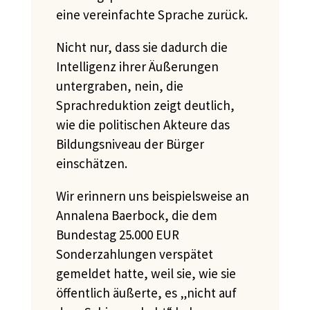
eine vereinfachte Sprache zurück.
Nicht nur, dass sie dadurch die
Intelligenz ihrer Äußerungen
untergraben, nein, die
Sprachreduktion zeigt deutlich,
wie die politischen Akteure das
Bildungsniveau der Bürger
einschätzen.
Wir erinnern uns beispielsweise an
Annalena Baerbock, die dem
Bundestag 25.000 EUR
Sonderzahlungen verspätet
gemeldet hatte, weil sie, wie sie
öffentlich äußerte, es „nicht auf