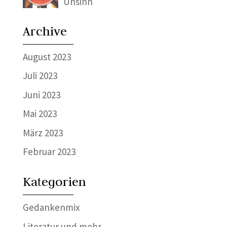
Unsinn
Archive
August 2023
Juli 2023
Juni 2023
Mai 2023
März 2023
Februar 2023
Kategorien
Gedankenmix
Literatur und mehr