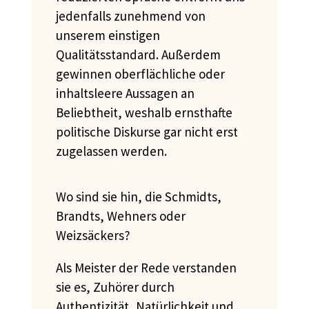
jedenfalls zunehmend von
unserem einstigen
Qualitätsstandard. Außerdem
gewinnen oberflächliche oder
inhaltsleere Aussagen an
Beliebtheit, weshalb ernsthafte
politische Diskurse gar nicht erst
zugelassen werden.
Wo sind sie hin, die Schmidts,
Brandts, Wehners oder
Weizsäckers?
Als Meister der Rede verstanden
sie es, Zuhörer
durch
Authentizität, Natürlichkeit und