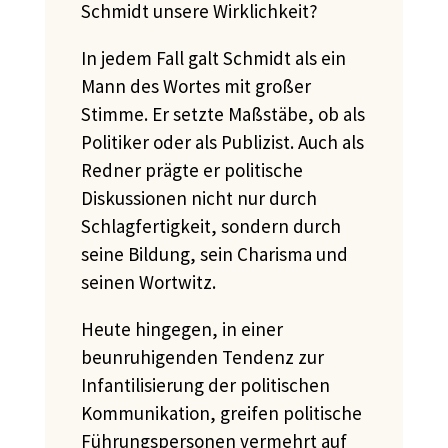
Schmidt unsere Wirklichkeit?
In jedem Fall galt Schmidt als ein
Mann des Wortes mit großer
Stimme. Er setzte Maßstäbe, ob als
Politiker oder als Publizist. Auch als
Redner prägte er politische
Diskussionen nicht nur durch
Schlagfertigkeit, sondern durch
seine Bildung, sein Charisma und
seinen Wortwitz.
Heute hingegen, in einer
beunruhigenden Tendenz zur
Infantilisierung der politischen
Kommunikation, greifen politische
Führungspersonen vermehrt auf