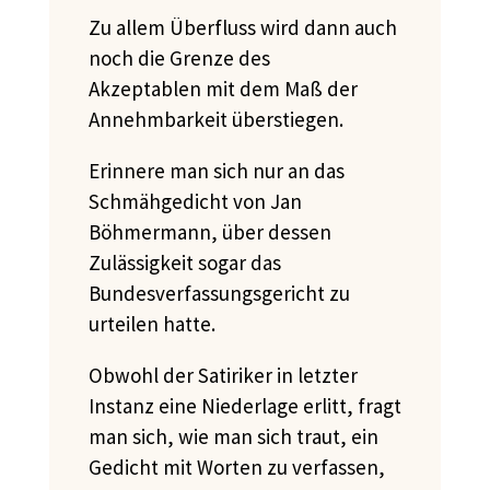
Zu allem Überfluss wird dann auch
noch die Grenze des
Akzeptablen
mit dem
Maß der
Annehmbarkeit überstiegen.
Erinnere man sich nur an das
Schmähgedicht von Jan
Böhmermann, über dessen
Zulässigkeit sogar das
Bundesverfassungsgericht zu
urteilen hatte.
Obwohl der Satiriker in letzter
Instanz eine Niederlage erlitt, fragt
man sich, wie man sich traut, ein
Gedicht mit Worten zu verfassen,