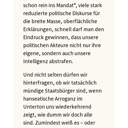
schon rein ins Mandat“, viele stark
reduzierte politische Diskurse für
die breite Masse, oberflächliche
Erklärungen, schnell darf man den
Eindruck gewinnen, dass unsere
politischen Akteure nicht nur ihre
eigene, sondern auch unsere
Intelligenz abstrafen.
Und nicht selten dürfen wir
hinterfragen, ob wir tatsächlich
mündige Staatsbürger sind, wenn
hanseatische Arroganz im
Unterton uns wiederkehrend
zeigt, wie dumm wir doch alle
sind.
Zumindest weiß es – oder