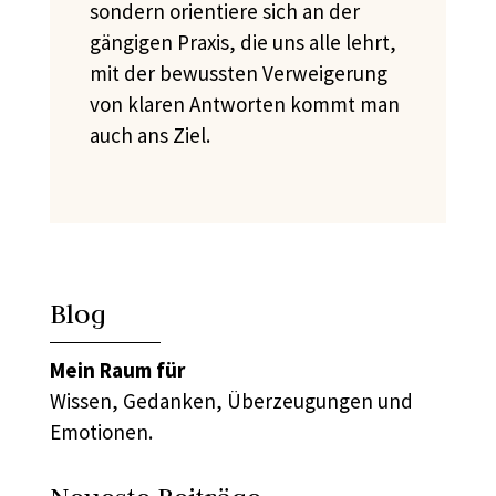
sondern orientiere sich an der
gängigen Praxis, die uns alle lehrt,
mit der bewussten Verweigerung
von klaren Antworten kommt man
auch ans Ziel.
Blog
Mein Raum für
Wissen, Gedanken, Überzeugungen und
Emotionen.