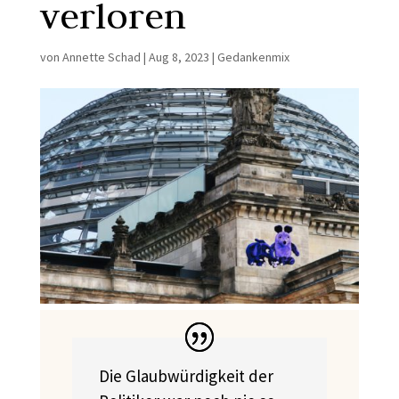
verloren
von
Annette Schad
|
Aug 8, 2023
|
Gedankenmix
Die Glaubwürdigkeit der