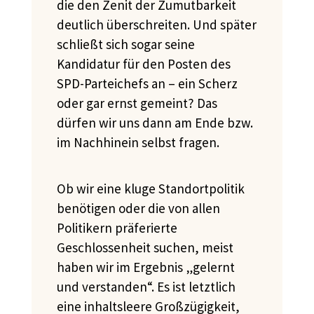
die den Zenit der Zumutbarkeit
deutlich überschreiten. Und später
schließt sich sogar seine
Kandidatur für den Posten des
SPD-Parteichefs
an – ein Scherz
oder gar ernst gemeint? Das
dürfen wir uns dann am Ende bzw.
im Nachhinein selbst fragen.
Ob wir eine kluge Standortpolitik
benötigen oder die von allen
Politikern präferierte
Geschlossenheit suchen, meist
haben wir im Ergebnis „gelernt
und verstanden“. Es ist letztlich
eine inhaltsleere Großzügigkeit,