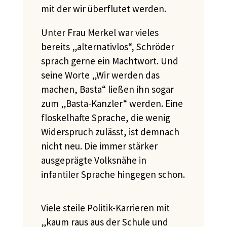
mit der wir überflutet werden.
Unter Frau Merkel war vieles
bereits „alternativlos“
, Schröder
sprach gerne ein Machtwort. Und
seine Worte „Wir werden das
machen, Basta“ ließen ihn sogar
zum „Basta-Kanzler“ werden. Eine
floskelhafte Sprache, die wenig
Widerspruch zulässt, ist demnach
nicht neu. Die immer stärker
ausgeprägte Volksnähe in
infantiler Sprache hingegen schon.
Viele steile Politik-Karrieren mit
„kaum raus aus der Schule und